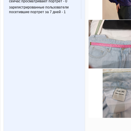
сейчас просматривают портрет - 0
зарегистрированные пользователи
посетившие портрет за 7 дней - 1