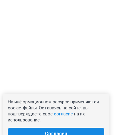
На информационном ресурсе применяются
cookie-файлы. Оставаясь на сайте, вы
подтверждаете свое
согласие
на их
использование.
Согласен